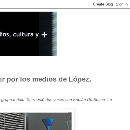
ir por los medios de López,
l grupo Indalo. Se reunió dos veces con Fabián De Sousa. La