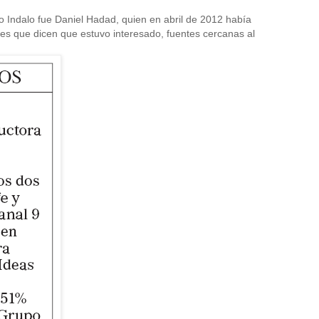
 Indalo fue Daniel Hadad, quien en abril de 2012 había
nes que dicen que estuvo interesado, fuentes cercanas al