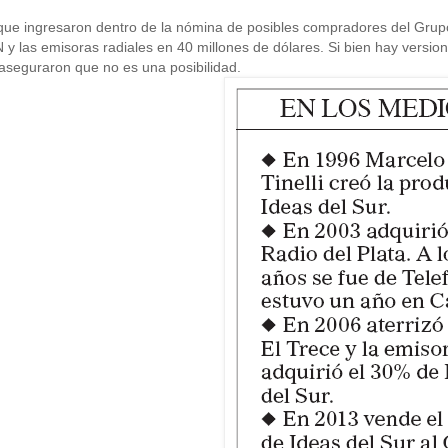
 que ingresaron dentro de la nómina de posibles compradores del Grupo
y las emisoras radiales en 40 millones de dólares. Si bien hay versio
aseguraron que no es una posibilidad.