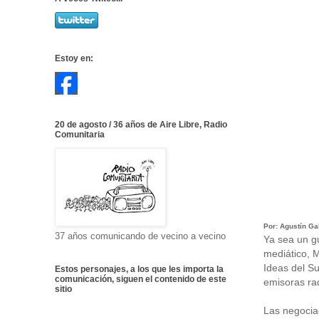
Estoy en:
20 de agosto / 36 años de Aire Libre, Radio
Comunitaria
Por: Agustín Ga
37 años comunicando de vecino a vecino
Ya sea un gu
mediático, M
Ideas del Su
Estos personajes, a los que les importa la
comunicación, siguen el contenido de este
emisoras ra
sitio
Las negocia