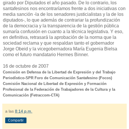
girado por Diputados el año pasado. De lo contrario, los
santafesinos nos encontraríamos frente a dos iniciativas con
media sanción -la de los senadores justicialistas y la de los
diputados-, lo que además de contrariar la profundización
de la democracia y la transparencia de la gestión pública
sumaría confusión en cuanto a la técnica legislativa. Y eso,
en definitiva, retrasará la aprobación de la norma que la
sociedad reclama y que respaldan tanto el gobernador
Jorge Obeid y la vicegobernadora María Eugenia Bielsa
como el futuro mandatario Hermes Binner.
16 de octubre de 2007
Comisión en Defensa de la Libertad de Expresión y del Trabajo
Periodístico-SPR Foro de Comunicación Santafesino (Focos)
Comisión Nacional de Libertad de Expresión y Formación
Profesional de la Federación de Trabajadores de la Cultura y la
Comunicación (Fetraccom-CTA)
a las
8:14 p.m.
Compartir