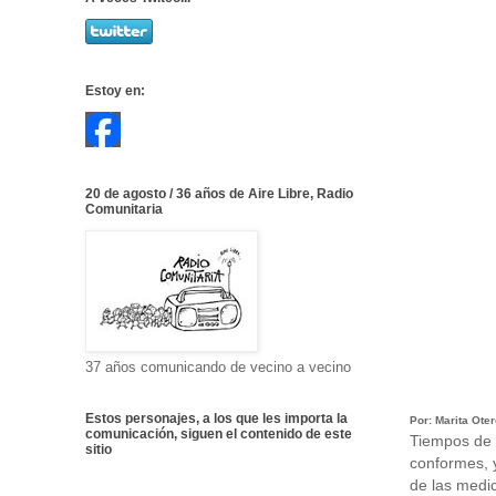
Estoy en:
20 de agosto / 36 años de Aire Libre, Radio
Comunitaria
37 años comunicando de vecino a vecino
Estos personajes, a los que les importa la
Por: Marita Ote
comunicación, siguen el contenido de este
Tiempos de 
sitio
conformes, y
de las medic