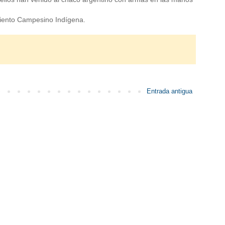
iento Campesino Indígena.
Entrada antigua