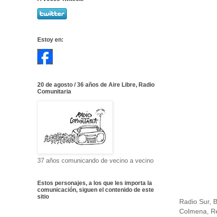
Estoy en:
20 de agosto / 36 años de Aire Libre, Radio
Comunitaria
37 años comunicando de vecino a vecino
Estos personajes, a los que les importa la
comunicación, siguen el contenido de este
sitio
Radio Sur, B
Colmena, Re